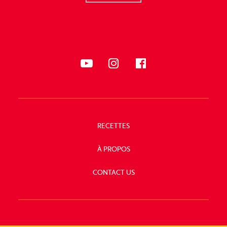
SUIVEZ-NOUS
RECETTES
À PROPOS
CONTACT US
SUIVEZ-