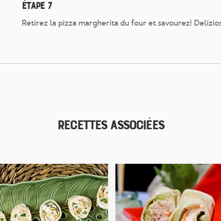
Étape 7
Retirez la pizza margherita du four et savourez! Delizio
Recettes associées