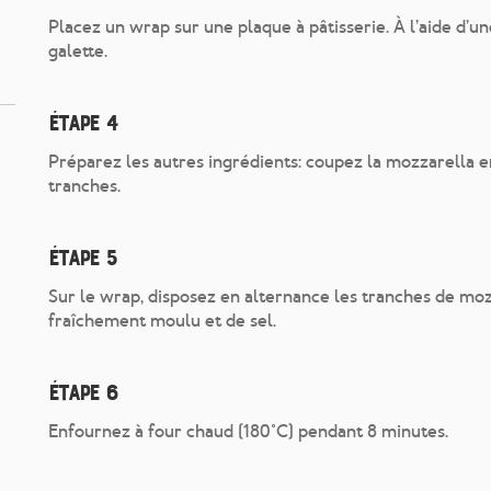
Placez un wrap sur une plaque à pâtisserie. À l’aide d’une c
galette.
Étape 4
Préparez les autres ingrédients: coupez la mozzarella 
tranches.
Étape 5
Sur le wrap, disposez en alternance les tranches de mo
fraîchement moulu et de sel.
Étape 6
Enfournez à four chaud (180°C) pendant 8 minutes.