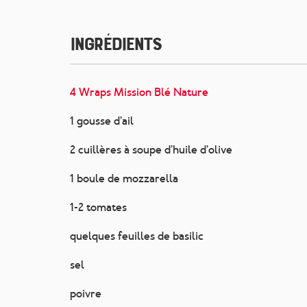
Ingrédients
4 Wraps Mission Blé Nature
1 gousse d’ail
2 cuillères à soupe d’huile d’olive
1 boule de mozzarella
1-2 tomates
quelques feuilles de basilic
sel
poivre