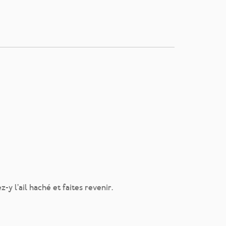
z-y l’ail haché et faites revenir.