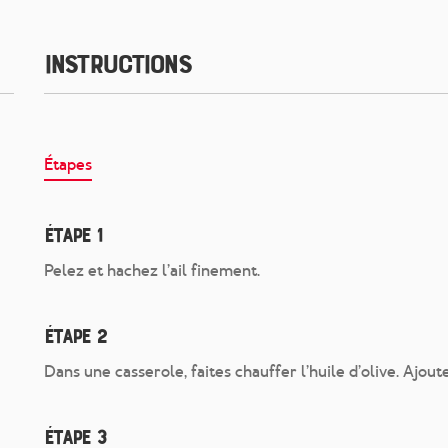
Instructions
Étapes
Étape 1
Pelez et hachez l’ail finement.
Étape 2
Dans une casserole, faites chauffer l’huile d’olive. Ajoute
Étape 3