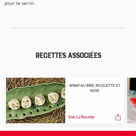
pour le servir.
Recettes associées
WRAP AU BRIE, ROQUETTE ET
NOIX
Voir La Recette