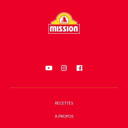
SUIVEZ-NOUS
RECETTES
À PROPOS