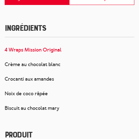
Ingrédients
4 Wraps Mission Original
Crème au chocolat blanc
Crocanti aux amandes
Noix de coco râpée
Biscuit au chocolat mary
Produit