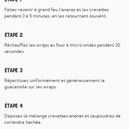
Faites revenir à grand feu l'ananas et les crevettes
pendant 3 à 5 minutes, en les retournant souvent.
Étape 2
Réchauffez les wraps au four à micro-ondes pendant 30
secondes.
Étape 3
Répartissez uniformément et généreusement le
guacamole sur les wraps.
Étape 4
Déposez le mélange crevettes-ananas et saupoudrez de
coriandre hachée.