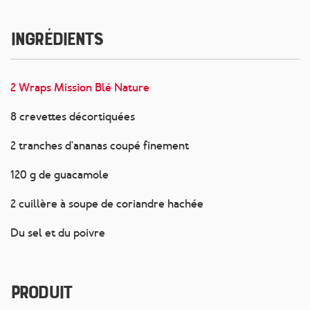
Ingrédients
2 Wraps Mission Blé Nature
8 crevettes décortiquées
2 tranches d'ananas coupé finement
120 g de guacamole
2 cuillère à soupe de coriandre hachée
Du sel et du poivre
Produit