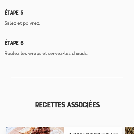
Étape 5
Salez et poivrez.
Étape 6
Roulez les wraps et servez-les chauds.
Recettes associées